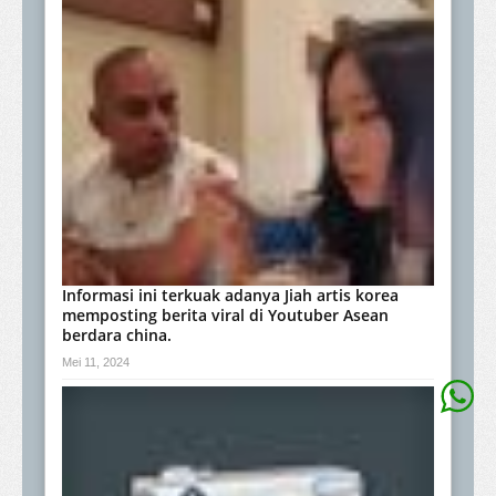
Informasi ini terkuak adanya Jiah artis korea
memposting berita viral di Youtuber Asean
berdara china.
Mei 11, 2024