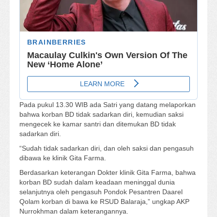
Pada pukul 13.30 WIB ada Satri yang datang melaporkan
bahwa korban BD tidak sadarkan diri, kemudian saksi
mengecek ke kamar santri dan ditemukan BD tidak
sadarkan diri.
“Sudah tidak sadarkan diri, dan oleh saksi dan pengasuh
dibawa ke klinik Gita Farma.
Berdasarkan keterangan Dokter klinik Gita Farma, bahwa
korban BD sudah dalam keadaan meninggal dunia
selanjutnya oleh pengasuh Pondok Pesantren Daarel
Qolam korban di bawa ke RSUD Balaraja,” ungkap AKP
Nurrokhman dalam keterangannya.