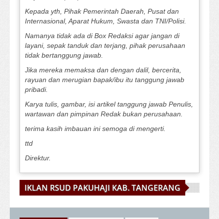
Kepada yth, Pihak Pemerintah Daerah, Pusat dan
Internasional, Aparat Hukum, Swasta dan TNI/Polisi.
Namanya tidak ada di Box Redaksi agar jangan di
layani, sepak tanduk dan terjang, pihak perusahaan
tidak bertanggung jawab.
Jika mereka memaksa dan dengan dalil, bercerita,
rayuan dan merugian bapak/ibu itu tanggung jawab
pribadi.
Karya tulis, gambar, isi artikel tanggung jawab Penulis,
wartawan dan pimpinan Redak bukan perusahaan.
terima kasih imbauan ini semoga di mengerti.
ttd
Direktur.
IKLAN RSUD PAKUHAJI KAB. TANGERANG