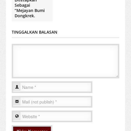
Sebagai
“Mejayan Bumi
Dongkrek.
TINGGALKAN BALASAN