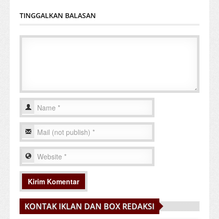
TINGGALKAN BALASAN
KONTAK IKLAN DAN BOX REDAKSI