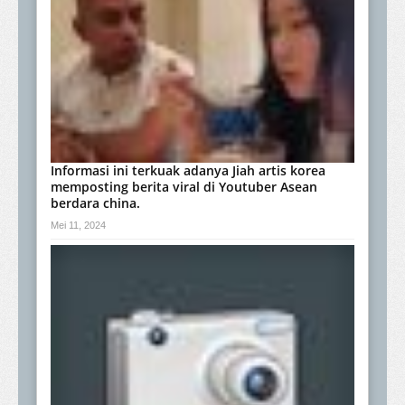
Informasi ini terkuak adanya Jiah artis korea
memposting berita viral di Youtuber Asean
berdara china.
Mei 11, 2024