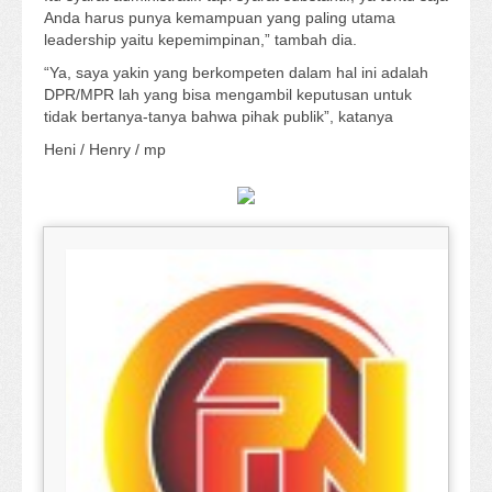
Anda harus punya kemampuan yang paling utama
leadership yaitu kepemimpinan,” tambah dia.
“Ya, saya yakin yang berkompeten dalam hal ini adalah
DPR/MPR lah yang bisa mengambil keputusan untuk
tidak bertanya-tanya bahwa pihak publik”, katanya
Heni / Henry / mp