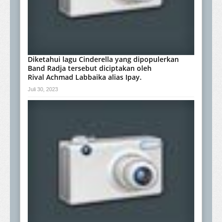
Diketahui lagu Cinderella yang dipopulerkan
Band Radja tersebut diciptakan oleh
Rival Achmad Labbaika alias Ipay.
Juli 30, 2023