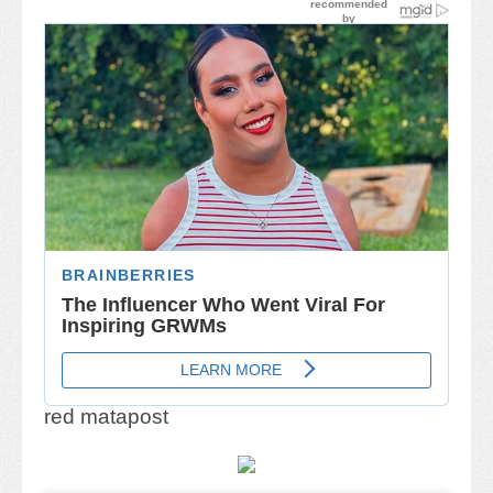
red matapost