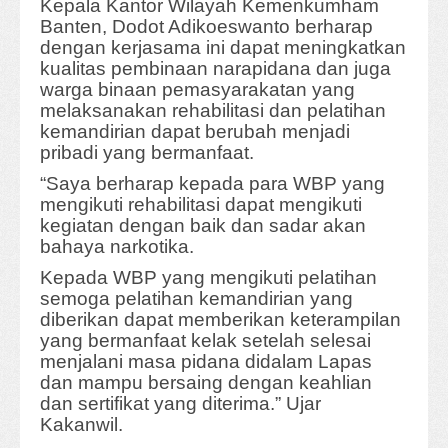
Kepala Kantor Wilayah Kemenkumham
Banten, Dodot Adikoeswanto berharap
dengan kerjasama ini dapat meningkatkan
kualitas pembinaan narapidana dan juga
warga binaan pemasyarakatan yang
melaksanakan rehabilitasi dan pelatihan
kemandirian dapat berubah menjadi
pribadi yang bermanfaat.
“Saya berharap kepada para WBP yang
mengikuti rehabilitasi dapat mengikuti
kegiatan dengan baik dan sadar akan
bahaya narkotika.
Kepada WBP yang mengikuti pelatihan
semoga pelatihan kemandirian yang
diberikan dapat memberikan keterampilan
yang bermanfaat kelak setelah selesai
menjalani masa pidana didalam Lapas
dan mampu bersaing dengan keahlian
dan sertifikat yang diterima.” Ujar
Kakanwil.