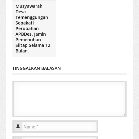
Musyawarah
Desa
Temenggungan
Sepakati
Perubahan
APBDes, Jamin
Pemenuhan
Siltap Selama 12
Bulan.
TINGGALKAN BALASAN