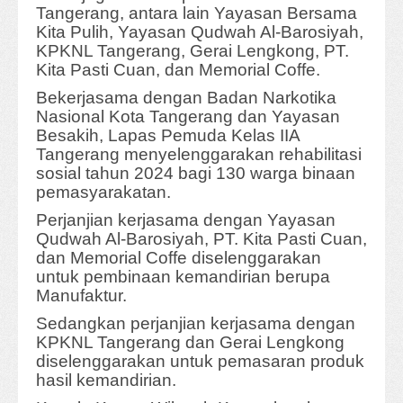
Tangerang, antara lain Yayasan Bersama
Kita Pulih, Yayasan Qudwah Al-Barosiyah,
KPKNL Tangerang, Gerai Lengkong, PT.
Kita Pasti Cuan, dan Memorial Coffe.
Bekerjasama dengan Badan Narkotika
Nasional Kota Tangerang dan Yayasan
Besakih, Lapas Pemuda Kelas IIA
Tangerang menyelenggarakan rehabilitasi
sosial tahun 2024 bagi 130 warga binaan
pemasyarakatan.
Perjanjian kerjasama dengan Yayasan
Qudwah Al-Barosiyah, PT. Kita Pasti Cuan,
dan Memorial Coffe diselenggarakan
untuk pembinaan kemandirian berupa
Manufaktur.
Sedangkan perjanjian kerjasama dengan
KPKNL Tangerang dan Gerai Lengkong
diselenggarakan untuk pemasaran produk
hasil kemandirian.