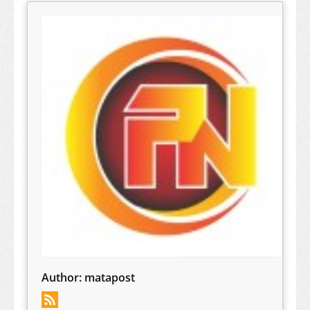
Author:
matapost