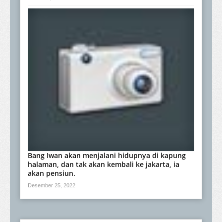
Bang Iwan akan menjalani hidupnya di kapung
halaman, dan tak akan kembali ke jakarta, ia
akan pensiun.
Desember 25, 2022