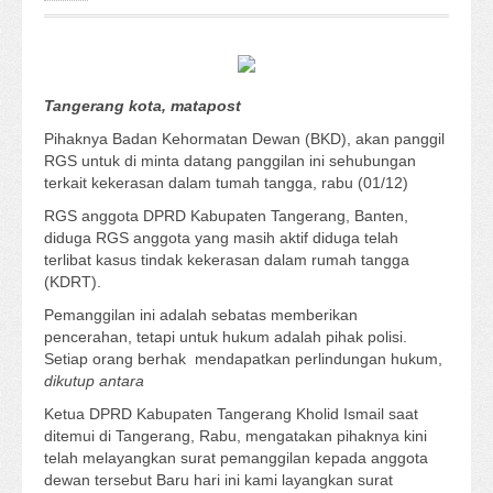
Tangerang kota, matapost
Pihaknya Badan Kehormatan Dewan (BKD), akan panggil
RGS untuk di minta datang panggilan ini sehubungan
terkait kekerasan dalam tumah tangga, rabu (01/12)
RGS anggota DPRD Kabupaten Tangerang, Banten,
diduga RGS anggota yang masih aktif diduga telah
terlibat kasus tindak kekerasan dalam rumah tangga
(KDRT).
Pemanggilan ini adalah sebatas memberikan
pencerahan, tetapi untuk hukum adalah pihak polisi.
Setiap orang berhak mendapatkan perlindungan hukum,
dikutup antara
Ketua DPRD Kabupaten Tangerang Kholid Ismail saat
ditemui di Tangerang, Rabu, mengatakan pihaknya kini
telah melayangkan surat pemanggilan kepada anggota
dewan tersebut Baru hari ini kami layangkan surat