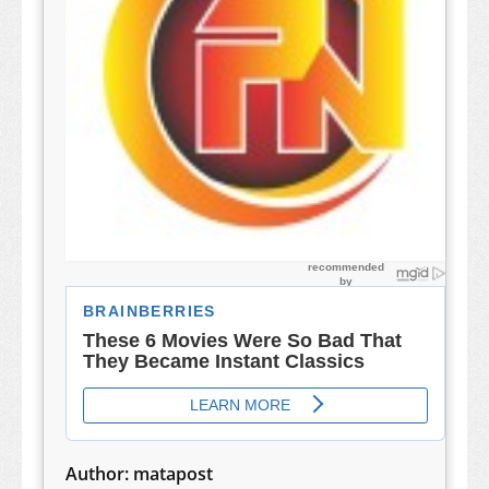
Author:
matapost