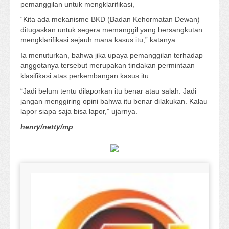
pemanggilan untuk mengklarifikasi,
“Kita ada mekanisme BKD (Badan Kehormatan Dewan)
ditugaskan untuk segera memanggil yang bersangkutan
mengklarifikasi sejauh mana kasus itu,” katanya.
Ia menuturkan, bahwa jika upaya pemanggilan terhadap
anggotanya tersebut merupakan tindakan permintaan
klasifikasi atas perkembangan kasus itu.
“Jadi belum tentu dilaporkan itu benar atau salah. Jadi
jangan menggiring opini bahwa itu benar dilakukan. Kalau
lapor siapa saja bisa lapor,” ujarnya.
henry/netty/mp