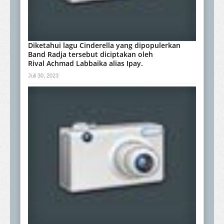
Diketahui lagu Cinderella yang dipopulerkan
Band Radja tersebut diciptakan oleh
Rival Achmad Labbaika alias Ipay.
Juli 30, 2023