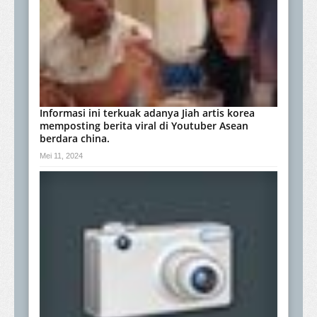
Informasi ini terkuak adanya Jiah artis korea
memposting berita viral di Youtuber Asean
berdara china.
Mei 11, 2024