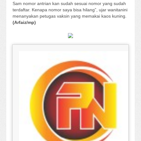
Sam nomor antrian kan sudah sesuai nomor yang sudah
terdaftar. Kenapa nomor saya bisa hilang”, ujar wanitanini
menanyakan petugas vaksin yang memakai kaos kuning.
(Arfaiz/mp)