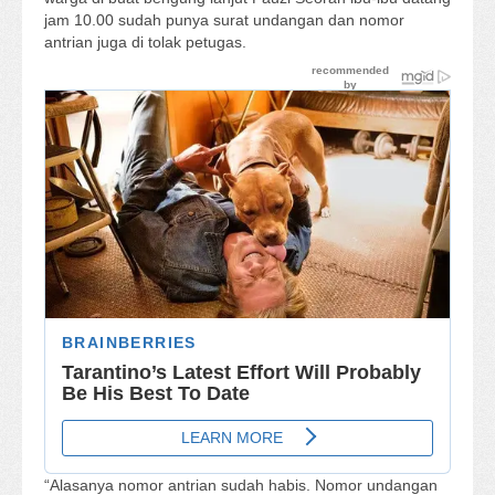
jam 10.00 sudah punya surat undangan dan nomor
antrian juga di tolak petugas.
“Alasanya nomor antrian sudah habis. Nomor undangan