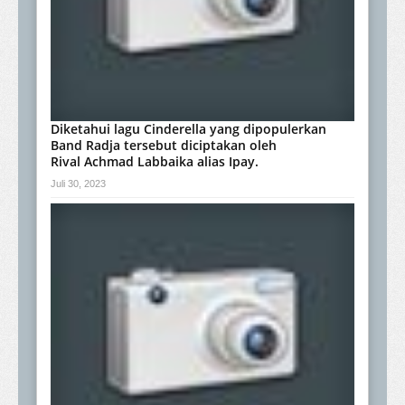
Diketahui lagu Cinderella yang dipopulerkan
Band Radja tersebut diciptakan oleh
Rival Achmad Labbaika alias Ipay.
Juli 30, 2023