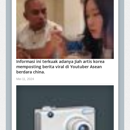
Informasi ini terkuak adanya Jiah artis korea
memposting berita viral di Youtuber Asean
berdara china.
Mei 11, 2024