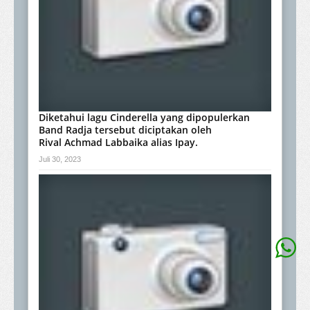
Diketahui lagu Cinderella yang dipopulerkan
Band Radja tersebut diciptakan oleh
Rival Achmad Labbaika alias Ipay.
Juli 30, 2023