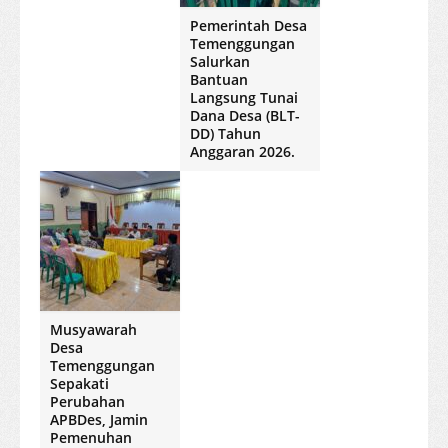
Pemerintah Desa
Temenggungan
Salurkan
Bantuan
Langsung Tunai
Dana Desa (BLT-
DD) Tahun
Anggaran 2026.
Musyawarah
Desa
Temenggungan
Sepakati
Perubahan
APBDes, Jamin
Pemenuhan