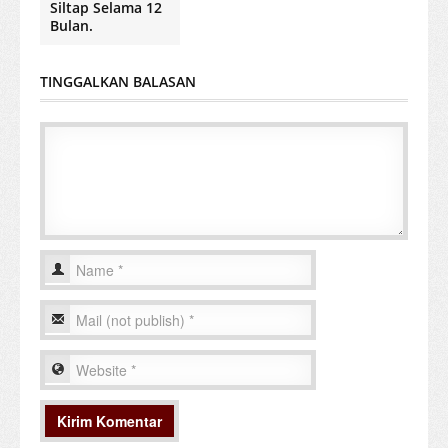
Siltap Selama 12
Bulan.
TINGGALKAN BALASAN