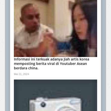
Informasi ini terkuak adanya Jiah artis korea
memposting berita viral di Youtuber Asean
berdara china.
Mei 11, 2024