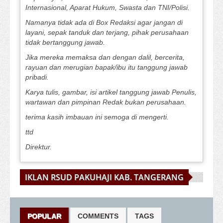
Internasional, Aparat Hukum, Swasta dan TNI/Polisi.
Namanya tidak ada di Box Redaksi agar jangan di
layani, sepak tanduk dan terjang, pihak perusahaan
tidak bertanggung jawab.
Jika mereka memaksa dan dengan dalil, bercerita,
rayuan dan merugian bapak/ibu itu tanggung jawab
pribadi.
Karya tulis, gambar, isi artikel tanggung jawab Penulis,
wartawan dan pimpinan Redak bukan perusahaan.
terima kasih imbauan ini semoga di mengerti.
ttd
Direktur.
IKLAN RSUD PAKUHAJI KAB. TANGERANG
POPULAR
COMMENTS
TAGS