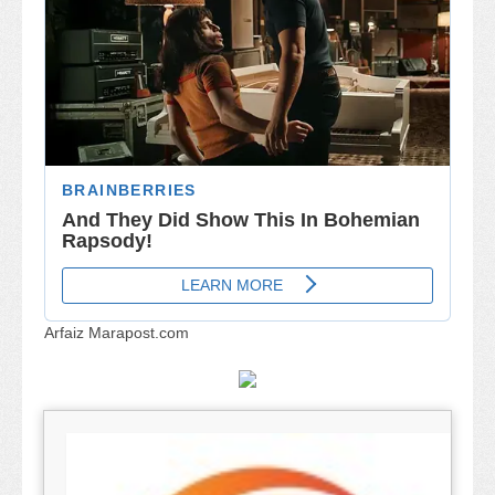
Arfaiz Marapost.com