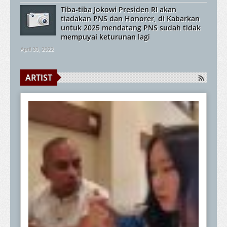
Tiba-tiba Jokowi Presiden RI akan
tiadakan PNS dan Honorer, di Kabarkan
untuk 2025 mendatang PNS sudah tidak
mempuyai keturunan lagi
April 30, 2022
ARTIST