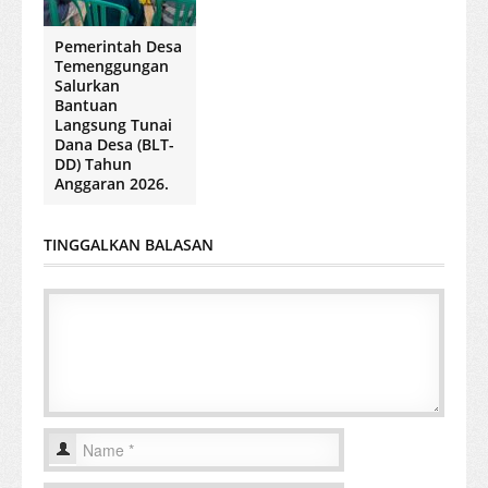
Pemerintah Desa
Temenggungan
Salurkan
Bantuan
Langsung Tunai
Dana Desa (BLT-
DD) Tahun
Anggaran 2026.
TINGGALKAN BALASAN