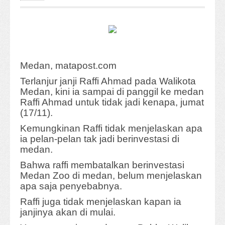
Medan, matapost.com
Terlanjur janji Raffi Ahmad pada Walikota
Medan, kini ia sampai di panggil ke medan
Raffi Ahmad untuk tidak jadi kenapa, jumat
(17/11).
Kemungkinan Raffi tidak menjelaskan apa
ia pelan-pelan tak jadi berinvestasi di
medan.
Bahwa raffi membatalkan berinvestasi
Medan Zoo di medan, belum menjelaskan
apa saja penyebabnya.
Raffi juga tidak menjelaskan kapan ia
janjinya akan di mulai.