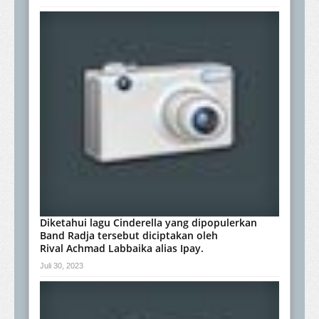
Diketahui lagu Cinderella yang dipopulerkan
Band Radja tersebut diciptakan oleh
Rival Achmad Labbaika alias Ipay.
Juli 30, 2023