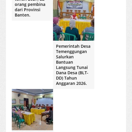
orang pembina
dari Provinsi
Banten.
Pemerintah Desa
Temenggungan
Salurkan
Bantuan
Langsung Tunai
Dana Desa (BLT-
DD) Tahun
Anggaran 2026.