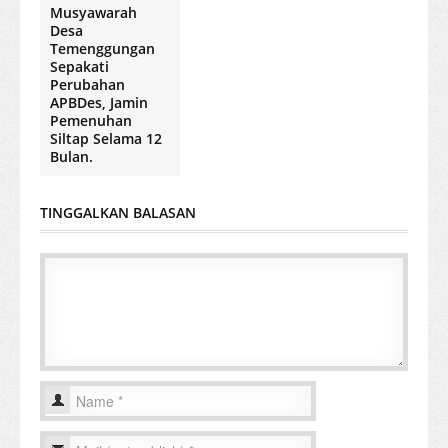
Musyawarah
Desa
Temenggungan
Sepakati
Perubahan
APBDes, Jamin
Pemenuhan
Siltap Selama 12
Bulan.
TINGGALKAN BALASAN