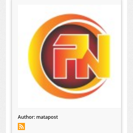
Author:
matapost