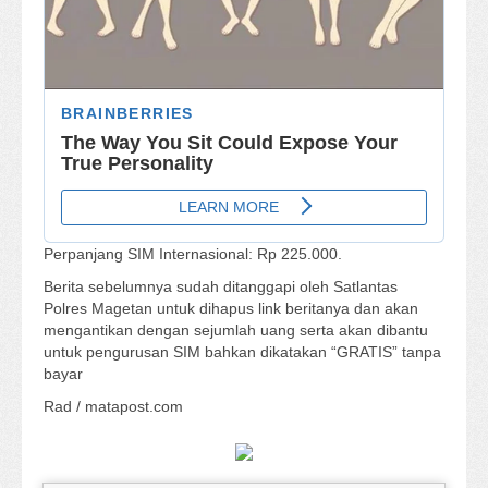
Perpanjang SIM Internasional: Rp 225.000.
Berita sebelumnya sudah ditanggapi oleh Satlantas
Polres Magetan untuk dihapus link beritanya dan akan
mengantikan dengan sejumlah uang serta akan dibantu
untuk pengurusan SIM bahkan dikatakan “GRATIS” tanpa
bayar
Rad / matapost.com