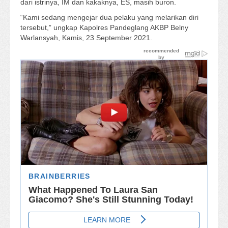
dari istrinya, IM dan kakaknya, ES, masih buron.
“Kami sedang mengejar dua pelaku yang melarikan diri
tersebut,” ungkap Kapolres Pandeglang AKBP Belny
Warlansyah, Kamis, 23 September 2021.