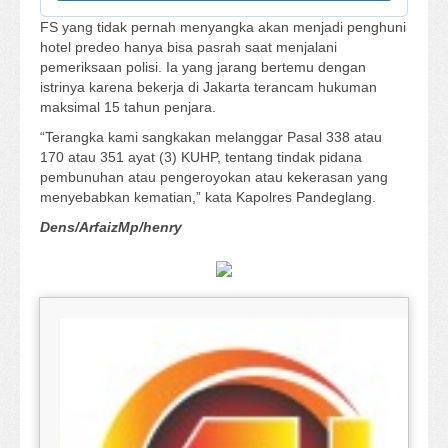
FS yang tidak pernah menyangka akan menjadi penghuni
hotel predeo hanya bisa pasrah saat menjalani
pemeriksaan polisi. Ia yang jarang bertemu dengan
istrinya karena bekerja di Jakarta terancam hukuman
maksimal 15 tahun penjara.
“Terangka kami sangkakan melanggar Pasal 338 atau
170 atau 351 ayat (3) KUHP, tentang tindak pidana
pembunuhan atau pengeroyokan atau kekerasan yang
menyebabkan kematian,” kata Kapolres Pandeglang.
Dens/ArfaizMp/henry