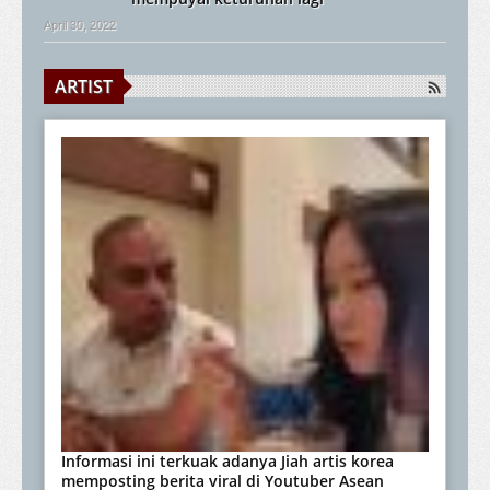
April 30, 2022
ARTIST
Informasi ini terkuak adanya Jiah artis korea
memposting berita viral di Youtuber Asean