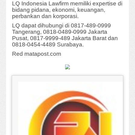
LQ Indonesia Lawfirm memiliki expertise di
bidang pidana, ekonomi, keuangan,
perbankan dan korporasi.
LQ dapat dihubungi di 0817-489-0999
Tangerang, 0818-0489-0999 Jakarta
Pusat, 0817-9999-489 Jakarta Barat dan
0818-0454-4489 Surabaya.
Red matapost.com