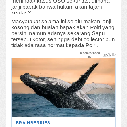
menindak kasus OSO sekuritas, dimana
janji bapak bahwa hukum akan tajam
keatas?
Masyarakat selama ini selalu makan janji
kosong dan buaian bapak akan Polri yang
bersih, namun adanya sekarang Sapu
tersebut kotor, sehingga debt collector pun
tidak ada rasa hormat kepada Polri.