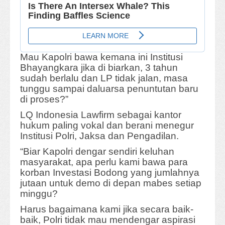
Mau Kapolri bawa kemana ini Institusi
Bhayangkara jika di biarkan, 3 tahun
sudah berlalu dan LP tidak jalan, masa
tunggu sampai daluarsa penuntutan baru
di proses?”
LQ Indonesia Lawfirm sebagai kantor
hukum paling vokal dan berani menegur
Institusi Polri, Jaksa dan Pengadilan.
“Biar Kapolri dengar sendiri keluhan
masyarakat, apa perlu kami bawa para
korban Investasi Bodong yang jumlahnya
jutaan untuk demo di depan mabes setiap
minggu?
Harus bagaimana kami jika secara baik-
baik, Polri tidak mau mendengar aspirasi