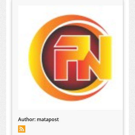
Author:
matapost