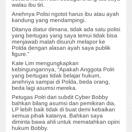
walau ibu tiri.
Anehnya Polisi ngotot harus ibu atau ayah
kandung yang mendampingi.
Ditanya diatur dimana, tidak ada satu polisi
yang bertugas yang saya temui tidak bisa
menjawab malah disuruh melapor ke
Polda dengan alasan ayah saya publik
figure.”
Kate Lim mengungkapkan
kebingungannya, “Apakah Anggota Polri
yang bertugas tidak belajar hukum,
anehnya sampai di Polda, beda orang,
beda lagi asumsi mereka.
Petugas Polri dari subdit Cyber Bobby
bahkan bilang asumsi dan pemikiran dia,
LP lebih baik tidak di buat demi kebaikan
semua pihak katanya. Bahkan saya
diminta bawa ahli untuk mematahkan opini
hukum Bobby.