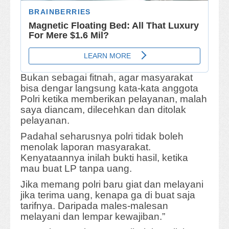
Bukan sebagai fitnah, agar masyarakat
bisa dengar langsung kata-kata anggota
Polri ketika memberikan pelayanan, malah
saya diancam, dilecehkan dan ditolak
pelayanan.
Padahal seharusnya polri tidak boleh
menolak laporan masyarakat.
Kenyataannya inilah bukti hasil, ketika
mau buat LP tanpa uang.
Jika memang polri baru giat dan melayani
jika terima uang, kenapa ga di buat saja
tarifnya. Daripada males-malesan
melayani dan lempar kewajiban.”