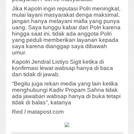
Jika Kapolri ingin reputasi Polri meningkat,
mulai layani masyarakat denga maksimal,
jangan hanya melayani mafia yang punya
uang. Saya tunggu kabar dari Polri karena
hingga saat ini, tidak ada anggota Polri
yang peduli memberikan layanan kepada
saya karena dianggap saya dibawah
umur.
Kapolri Jendral Listiyo Sigit ketika di
konfirmasi lewat wabsap hanya di baca
dan tidak di jawab.
“Begitu juga rekan media yang lain ketika
menghubungi Kadiv Propam Sahna tidak
ada jawaban wabsap hanya di buka tetapi
tidak di balas”, katanya
Red / matapost.com