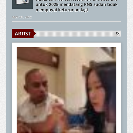
untuk 2025 mendatang PNS sudah tidak
mempuyai keturunan lagi
April 30, 2022
ARTIST