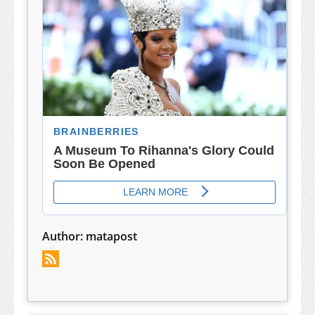
Author:
matapost