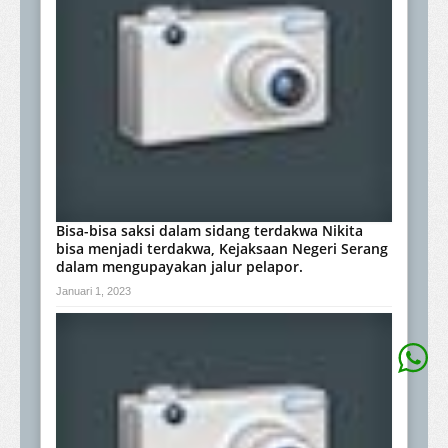
Bisa-bisa saksi dalam sidang terdakwa Nikita
bisa menjadi terdakwa, Kejaksaan Negeri Serang
dalam mengupayakan jalur pelapor.
Januari 1, 2023