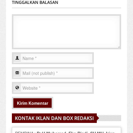
TINGGALKAN BALASAN
KONTAK IKLAN DAN BOX REDAKSI