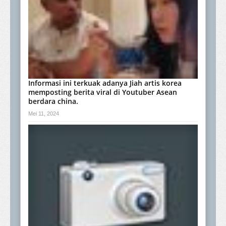
Informasi ini terkuak adanya Jiah artis korea
memposting berita viral di Youtuber Asean
berdara china.
Mei 11, 2024