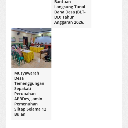
Bantuan
Langsung Tunai
Dana Desa (BLT-
DD) Tahun
Anggaran 2026.
Musyawarah
Desa
Temenggungan
Sepakati
Perubahan
APBDes, Jamin
Pemenuhan
Siltap Selama 12
Bulan.