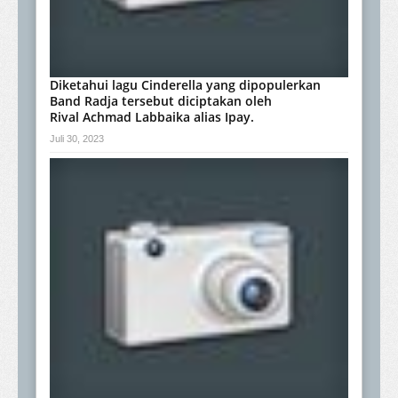
Diketahui lagu Cinderella yang dipopulerkan
Band Radja tersebut diciptakan oleh
Rival Achmad Labbaika alias Ipay.
Juli 30, 2023