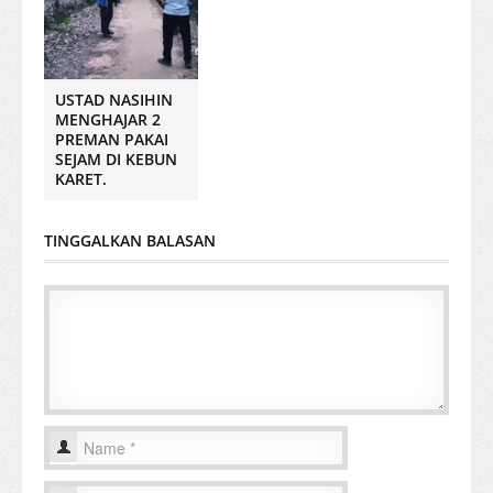
USTAD NASIHIN
MENGHAJAR 2
PREMAN PAKAI
SEJAM DI KEBUN
KARET.
TINGGALKAN BALASAN