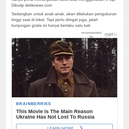
Dikutip detiknews.com
Sedangkan untuk anak-anak, akan dilakukan pengukuran
tinggi saat di loket. Tapi perlu diingat juga, jatah
kunjungan gratis ini hanya berlaku satu kali.