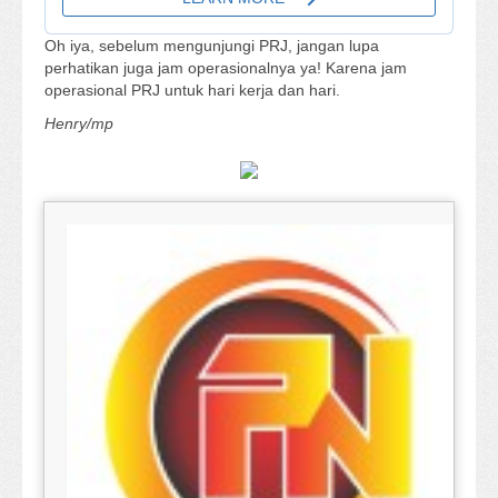
Oh iya, sebelum mengunjungi PRJ, jangan lupa
perhatikan juga jam operasionalnya ya! Karena jam
operasional PRJ untuk hari kerja dan hari.
Henry/mp