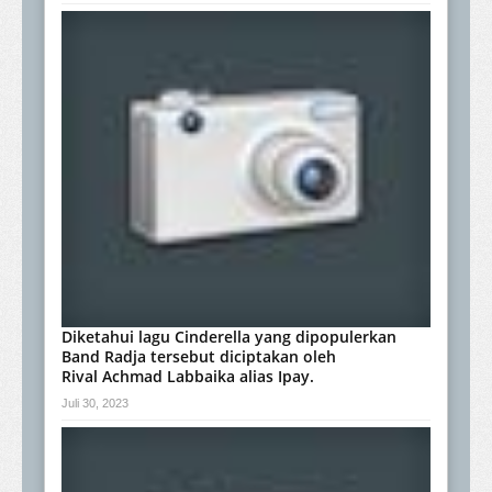
Diketahui lagu Cinderella yang dipopulerkan
Band Radja tersebut diciptakan oleh
Rival Achmad Labbaika alias Ipay.
Juli 30, 2023