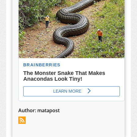
Author:
matapost