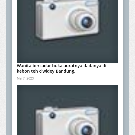
Wanita bercadar buka auratnya dadanya di
kebon teh ciwidey Bandung.
Mei 7, 2023