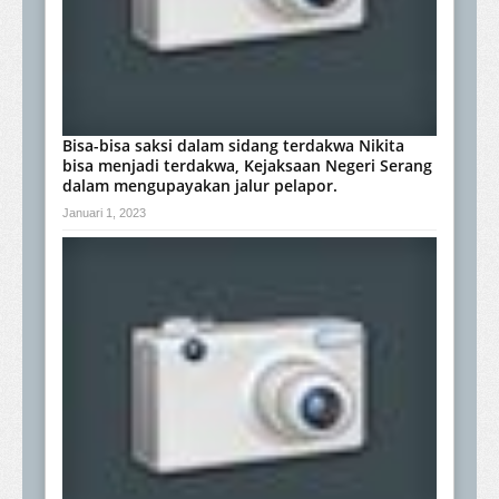
Bisa-bisa saksi dalam sidang terdakwa Nikita
bisa menjadi terdakwa, Kejaksaan Negeri Serang
dalam mengupayakan jalur pelapor.
Januari 1, 2023