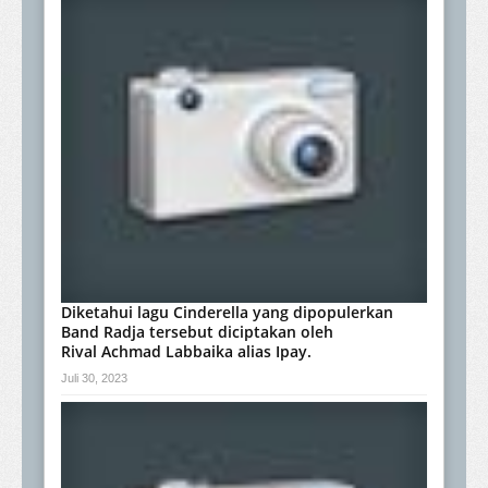
Diketahui lagu Cinderella yang dipopulerkan
Band Radja tersebut diciptakan oleh
Rival Achmad Labbaika alias Ipay.
Juli 30, 2023