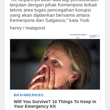
lanjutan dengan pihak Kemenpora terkait
teknis area tugas pencegahan korupsi
yang akan dijalankan bersama antara
Kemenpora dan Satgasus,” kata Yudi.
henry / matapost