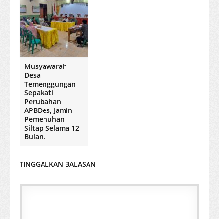
Musyawarah
Desa
Temenggungan
Sepakati
Perubahan
APBDes, Jamin
Pemenuhan
Siltap Selama 12
Bulan.
TINGGALKAN BALASAN