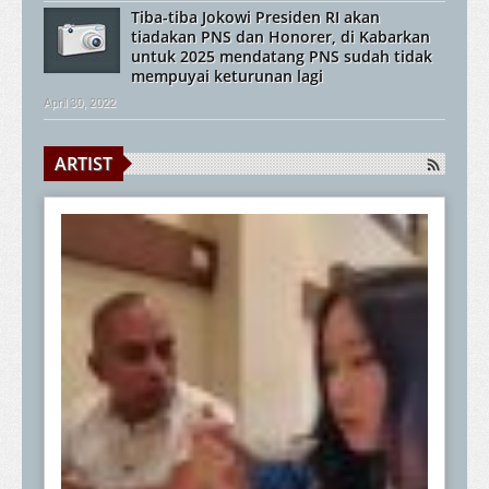
Tiba-tiba Jokowi Presiden RI akan
tiadakan PNS dan Honorer, di Kabarkan
untuk 2025 mendatang PNS sudah tidak
mempuyai keturunan lagi
April 30, 2022
ARTIST